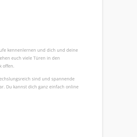
Berufe kennenlernen und dich und deine
ehen euch viele Türen in den
 offen.
bwechslungsreich sind und spannende
ar. Du kannst dich ganz einfach online