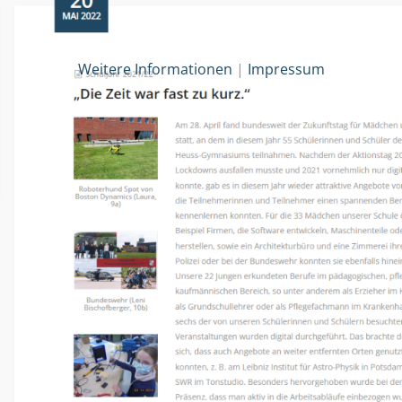
Weitere Informationen
|
Impressum