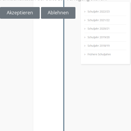
Akzeptieren
Ablehnen