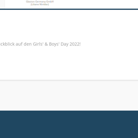
blick auf den Girls' & Boys' Day 2022!