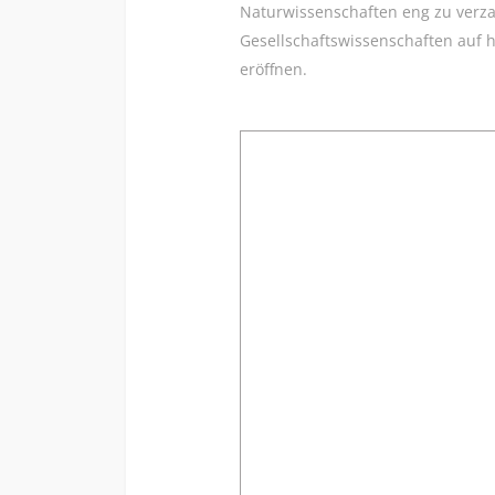
Naturwissenschaften eng zu verza
Gesellschaftswissenschaften auf 
eröffnen.