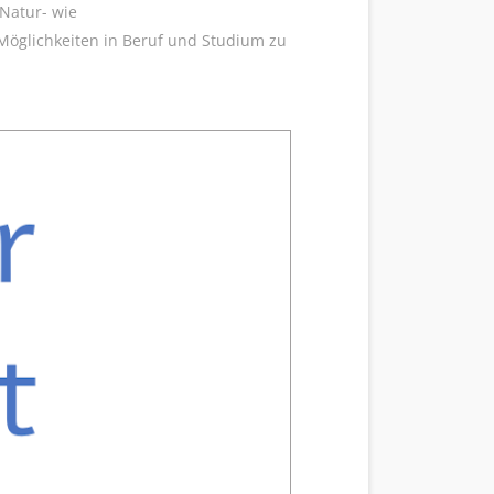
Natur- wie
Möglichkeiten in Beruf und Studium zu