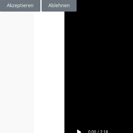
Akzeptieren
Ablehnen