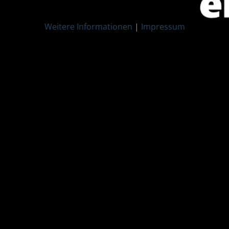
Weitere Informationen
|
Impressum