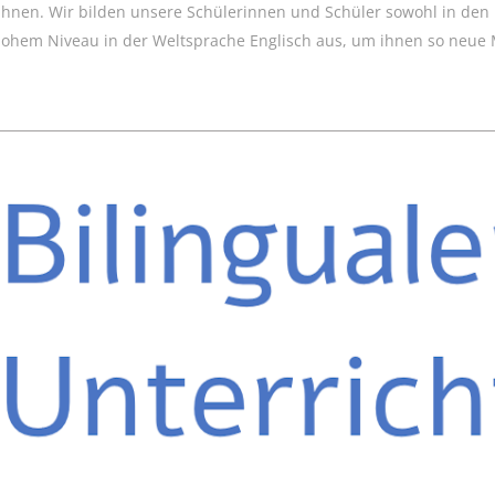
hnen. Wir bilden unsere Schülerinnen und Schüler sowohl in den 
hohem Niveau in der Weltsprache Englisch aus, um ihnen so neue 