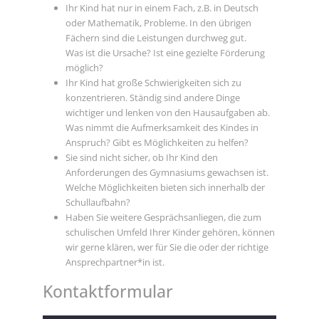
Ihr Kind hat nur in einem Fach, z.B. in Deutsch
oder Mathematik, Probleme. In den übrigen
Fächern sind die Leistungen durchweg gut.
Was ist die Ursache? Ist eine gezielte Förderung
möglich?
Ihr Kind hat große Schwierigkeiten sich zu
konzentrieren. Ständig sind andere Dinge
wichtiger und lenken von den Hausaufgaben ab.
Was nimmt die Aufmerksamkeit des Kindes in
Anspruch? Gibt es Möglichkeiten zu helfen?
Sie sind nicht sicher, ob Ihr Kind den
Anforderungen des Gymnasiums gewachsen ist.
Welche Möglichkeiten bieten sich innerhalb der
Schullaufbahn?
Haben Sie weitere Gesprächsanliegen, die zum
schulischen Umfeld Ihrer Kinder gehören, können
wir gerne klären, wer für Sie die oder der richtige
Ansprechpartner*in ist.
Kontaktformular