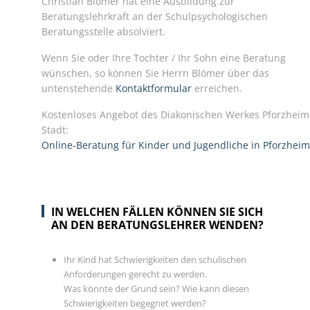
Christian Blömer hat eine Ausbildung zur
Beratungslehrkraft an der Schulpsychologischen
Beratungsstelle absolviert.
Wenn Sie oder Ihre Tochter / Ihr Sohn eine Beratung
wünschen, so können Sie Herrn Blömer über das
untenstehende
Kontaktformular
erreichen.
Kostenloses Angebot des Diakonischen Werkes Pforzheim
Stadt:
Online-Beratung für Kinder und Jugendliche in Pforzheim
IN WELCHEN FÄLLEN KÖNNEN SIE SICH
AN DEN BERATUNGSLEHRER WENDEN?
Ihr Kind hat Schwierigkeiten den schulischen
Anforderungen gerecht zu werden.
Was könnte der Grund sein? Wie kann diesen
Schwierigkeiten begegnet werden?