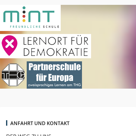
ANFAHRT UND KONTAKT