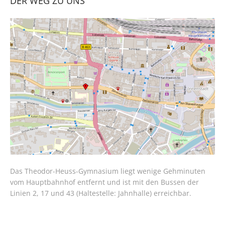
DER WEG ZU UNS
Das Theodor-Heuss-Gymnasium liegt wenige Gehminuten
vom Hauptbahnhof entfernt und ist mit den Bussen der
Linien 2, 17 und 43 (Haltestelle: Jahnhalle) erreichbar.