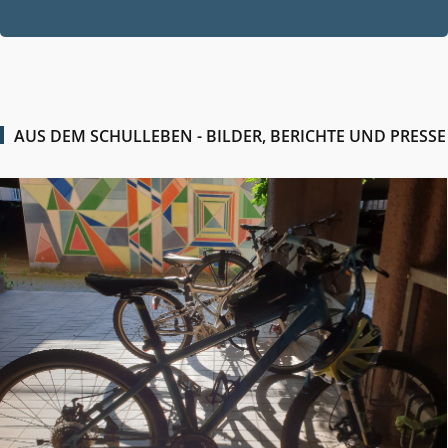
2026
AUS DEM SCHULLEBEN - BILDER, BERICHTE UND PRESSE