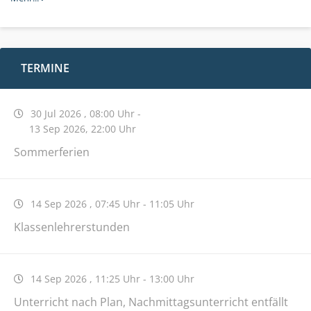
TERMINE
30 Jul 2026
,
08:00 Uhr
-
13 Sep 2026
,
22:00 Uhr
Sommerferien
14 Sep 2026
,
07:45 Uhr
-
11:05 Uhr
Klassenlehrerstunden
14 Sep 2026
,
11:25 Uhr
-
13:00 Uhr
Unterricht nach Plan, Nachmittagsunterricht entfällt