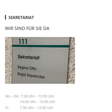
SEKRETARIAT
WIR SIND FÜR SIE DA
Mo - Do:
7:30 Uhr - 13:00 Uhr
14:00 Uhr - 15:00 Uhr
Fr:
7:30 Uhr - 12:00 Uhr