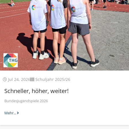
Jul 24, 2026
Schuljahr 2025/26
Schneller, höher, weiter!
Bundesjugendspiele 2026
Mehr...