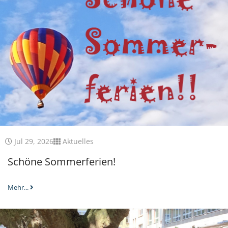
Jul 29, 2026
Aktuelles
Schöne Sommerferien!
Mehr...