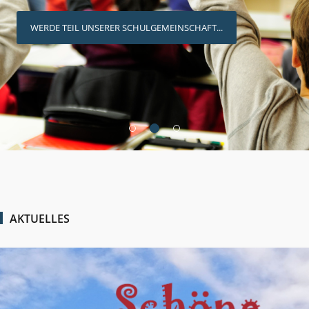
WERDE TEIL UNSERER SCHULGEMEINSCHAFT...
AKTUELLES