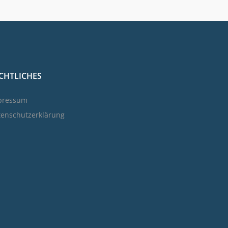
CHTLICHES
pressum
tenschutzerklärung