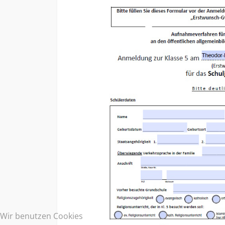
Wir benutzen Cookies