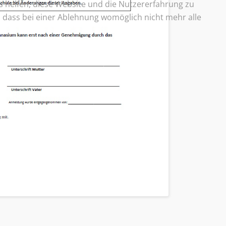
ns helfen, diese Website und die Nutzererfahrung zu
e, dass bei einer Ablehnung womöglich nicht mehr alle