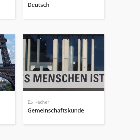
Deutsch
Fächer
Gemeinschaftskunde