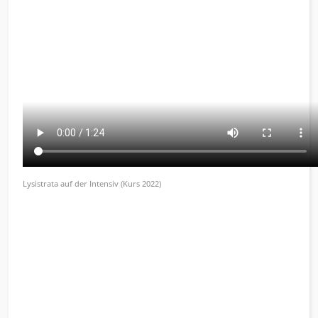
Lysistrata auf der Intensiv (Kurs 2022)