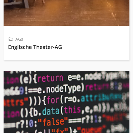
AGs
Englische Theater-AG