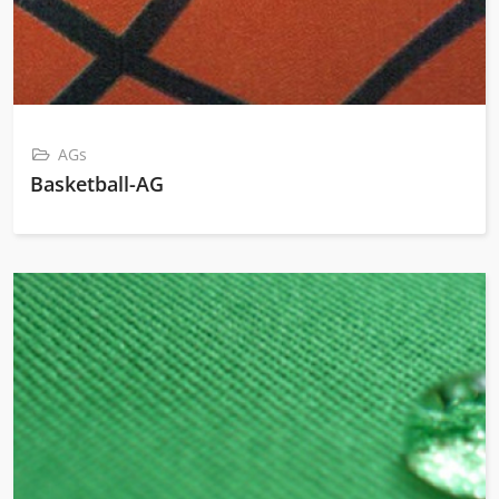
AGs
Basketball-AG