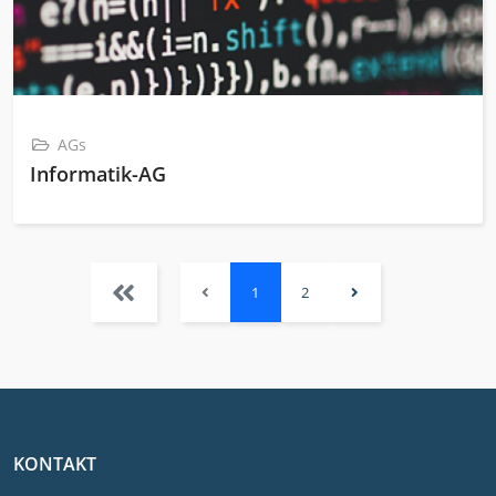
AGs
Informatik-AG
1
2
KONTAKT