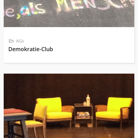
AGs
Demokratie-Club