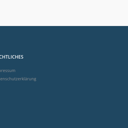
CHTLICHES
pressum
tenschutzerklärung