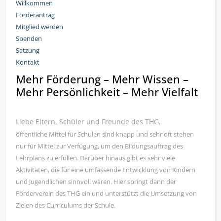
Willkommen
Förderantrag
Mitglied werden
Spenden
Satzung
Kontakt
Mehr Förderung – Mehr Wissen –
Mehr Persönlichkeit – Mehr Vielfalt
Liebe Eltern, Schüler und Freunde des THG,
öffentliche Mittel für Schulen sind knapp und sehr oft stehen
nur für Mittel zur Verfügung, um den Bildungsauftrag des
Lehrplans zu erfüllen. Darüber hinaus gibt es sehr viele
Aktivitäten, die für eine umfassende Entwicklung von Kindern
und Jugendlichen sinnvoll wären. Hier springt dann der
Förderverein des THG ein und unterstützt die Umsetzung von
Zielen des Curriculums der Schule.