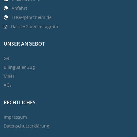
Anfahrt
THG@pforzheim.de
Das THG bei Instagram
UNSER ANGEBOT
G9
Bilingualer Zug
MINT
AGs
RECHTLICHES
Impressum
Datenschutzerklärung