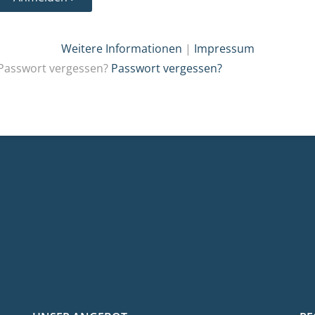
Weitere Informationen
|
Impressum
Passwort vergessen?
Passwort vergessen?