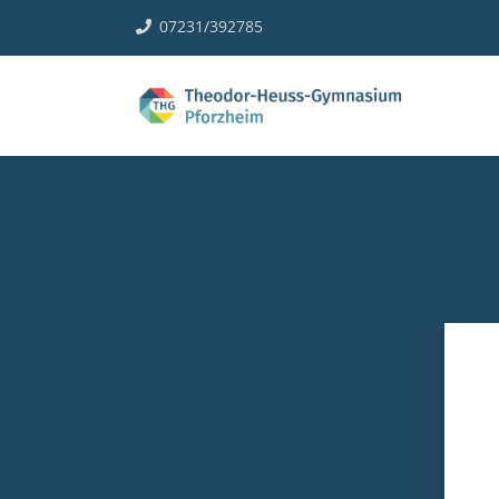
07231/392785