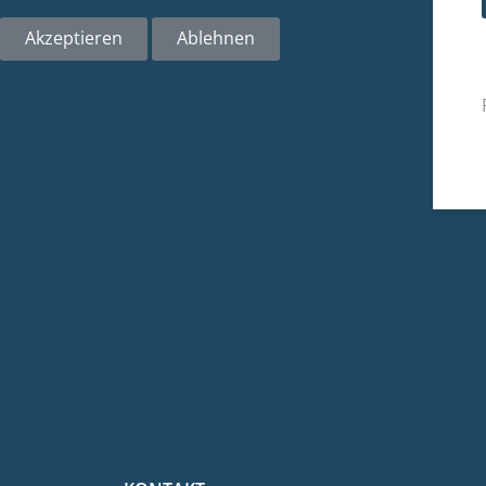
Akzeptieren
Ablehnen