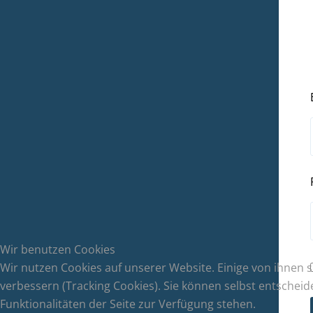
Wir benutzen Cookies
Wir nutzen Cookies auf unserer Website. Einige von ihnen s
verbessern (Tracking Cookies). Sie können selbst entscheid
Funktionalitäten der Seite zur Verfügung stehen.