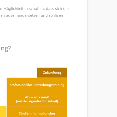
 Möglichkeiten schaffen, dass sich die
elen auseinandersetzen und so ihren
ung?