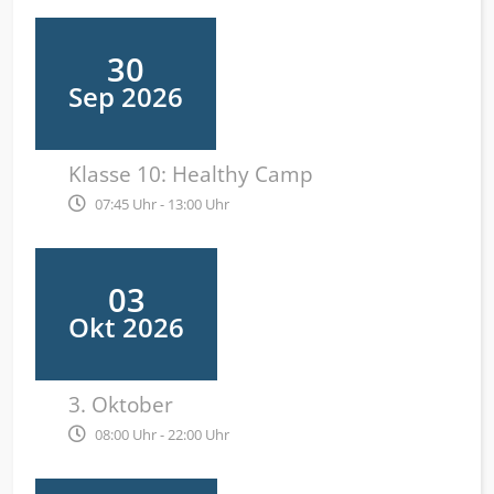
30
Sep 2026
Klasse 10: Healthy Camp
07:45 Uhr - 13:00 Uhr
03
Okt 2026
3. Oktober
08:00 Uhr - 22:00 Uhr