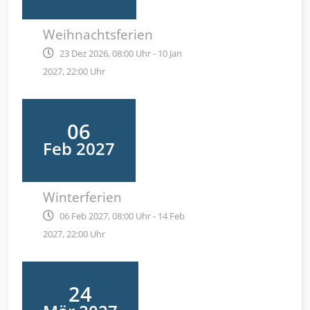
Weihnachtsferien
23 Dez 2026, 08:00 Uhr - 10 Jan
2027, 22:00 Uhr
06
Feb 2027
Winterferien
06 Feb 2027, 08:00 Uhr - 14 Feb
2027, 22:00 Uhr
24