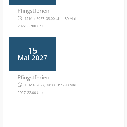
Pfingstferien
15 Mai 2027, 08:00 Uhr - 30 Mai
2027, 22:00 Uhr
15
Mai 2027
Pfingstferien
15 Mai 2027, 08:00 Uhr - 30 Mai
2027, 22:00 Uhr