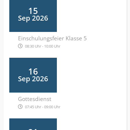
15
Sep 2026
Einschulungsfeier Klasse 5
08:30 Uhr - 10:00 Uhr
16
Sep 2026
Gottesdienst
07:45 Uhr - 09:00 Uhr