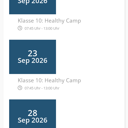
Sep 2026
Klasse 10: Healthy Camp
07:45 Uhr - 13:00 Uhr
23
Sep 2026
Klasse 10: Healthy Camp
07:45 Uhr - 13:00 Uhr
28
Sep 2026