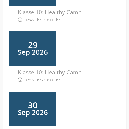
Klasse 10: Healthy Camp
07:45 Uhr - 13:00 Uhr
29
Sep 2026
Klasse 10: Healthy Camp
07:45 Uhr - 13:00 Uhr
30
Sep 2026