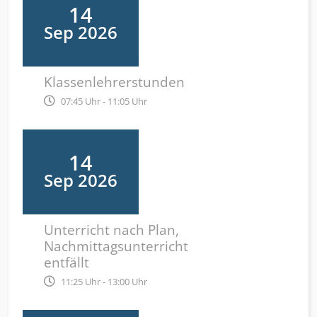
14
Sep 2026
Klassenlehrerstunden
07:45 Uhr - 11:05 Uhr
14
Sep 2026
Unterricht nach Plan,
Nachmittagsunterricht
entfällt
11:25 Uhr - 13:00 Uhr