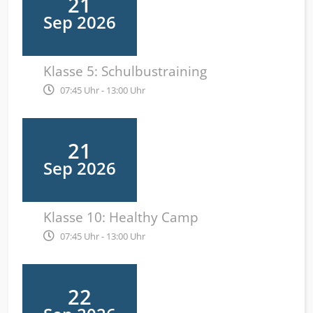
21
Sep 2026
Klasse 5: Schulbustraining
07:45 Uhr - 13:00 Uhr
21
Sep 2026
Klasse 10: Healthy Camp
07:45 Uhr - 13:00 Uhr
22