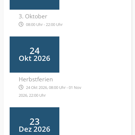
3. Oktober
08:00 Uhr - 22:00 Uhr
24
Okt 2026
Herbstferien
24 Okt 2026, 08:00 Uhr - 01 Nov
2026, 22:00 Uhr
23
Dez 2026