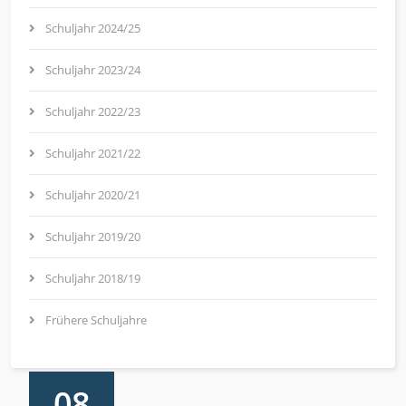
Schuljahr 2024/25
Schuljahr 2023/24
Schuljahr 2022/23
Schuljahr 2021/22
Schuljahr 2020/21
Schuljahr 2019/20
Schuljahr 2018/19
Frühere Schuljahre
08