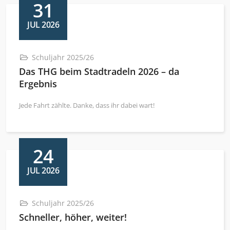
31
JUL 2026
Schuljahr 2025/26
Das THG beim Stadtradeln 2026 – da
Ergebnis
Jede Fahrt zählte. Danke, dass ihr dabei wart!
24
JUL 2026
Schuljahr 2025/26
Schneller, höher, weiter!