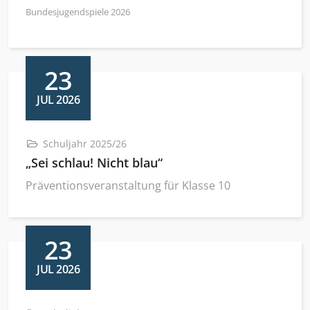
Bundesjugendspiele 2026
23
JUL 2026
Schuljahr 2025/26
„Sei schlau! Nicht blau“
Präventionsveranstaltung für Klasse 10
23
JUL 2026