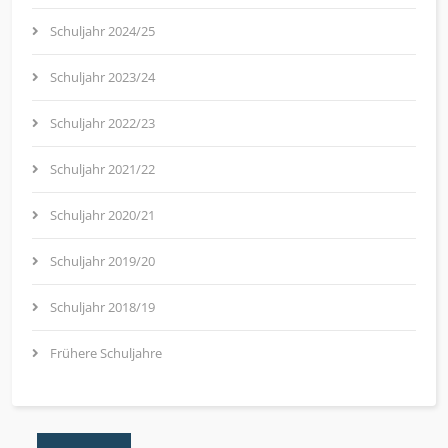
Schuljahr 2024/25
Schuljahr 2023/24
Schuljahr 2022/23
Schuljahr 2021/22
Schuljahr 2020/21
Schuljahr 2019/20
Schuljahr 2018/19
Frühere Schuljahre