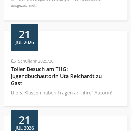
ausgezeichnet.
21
JUL 2026
Schuljahr 2025/26
Toller Besuch am THG:
Jugendbuchautorin Uta Reichardt zu
Gast
Die 5. Klassen haben Fragen an „ihre“ Autorin!
21
JUL 2026