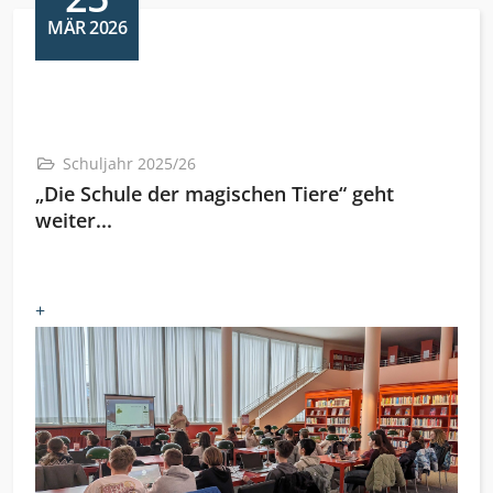
MÄR 2026
Schuljahr 2025/26
„Die Schule der magischen Tiere“ geht
weiter...
+