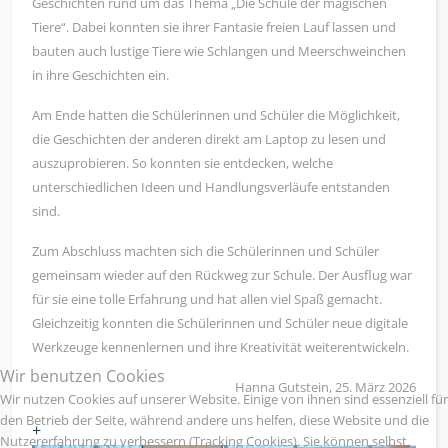
Geschichten rund um das Thema „Die Schule der magischen
Tiere“. Dabei konnten sie ihrer Fantasie freien Lauf lassen und
bauten auch lustige Tiere wie Schlangen und Meerschweinchen
in ihre Geschichten ein.
Am Ende hatten die Schülerinnen und Schüler die Möglichkeit,
die Geschichten der anderen direkt am Laptop zu lesen und
auszuprobieren. So konnten sie entdecken, welche
unterschiedlichen Ideen und Handlungsverläufe entstanden
sind.
Zum Abschluss machten sich die Schülerinnen und Schüler
gemeinsam wieder auf den Rückweg zur Schule. Der Ausflug war
für sie eine tolle Erfahrung und hat allen viel Spaß gemacht.
Gleichzeitig konnten die Schülerinnen und Schüler neue digitale
Werkzeuge kennenlernen und ihre Kreativität weiterentwickeln.
Wir benutzen Cookies
Hanna Gutstein, 25. März 2026
Wir nutzen Cookies auf unserer Website. Einige von ihnen sind essenziell für
den Betrieb der Seite, während andere uns helfen, diese Website und die
+
Nutzererfahrung zu verbessern (Tracking Cookies). Sie können selbst