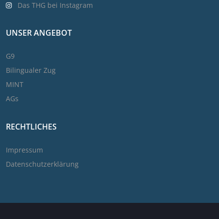
Das THG bei Instagram
UNSER ANGEBOT
G9
Bilingualer Zug
MINT
AGs
RECHTLICHES
Impressum
Datenschutzerklärung