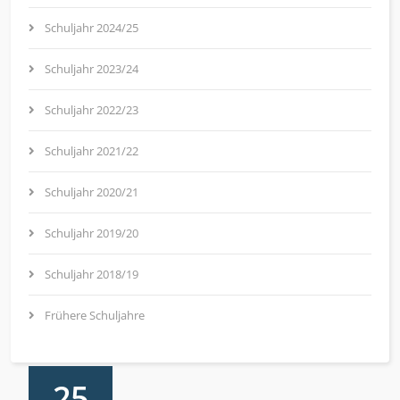
Schuljahr 2024/25
Schuljahr 2023/24
Schuljahr 2022/23
Schuljahr 2021/22
Schuljahr 2020/21
Schuljahr 2019/20
Schuljahr 2018/19
Frühere Schuljahre
25