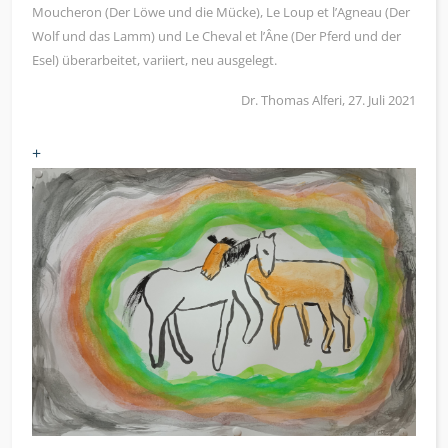
Moucheron (Der Löwe und die Mücke), Le Loup et l’Agneau (Der
Wolf und das Lamm) und Le Cheval et l’Âne (Der Pferd und der
Esel) überarbeitet, variiert, neu ausgelegt.
Dr. Thomas Alferi, 27. Juli 2021
+