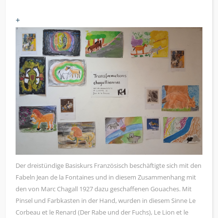
+
Der dreistündige Basiskurs Französisch beschäftigte sich mit den
Fabeln Jean de la Fontaines und in diesem Zusammenhang mit
den von Marc Chagall 1927 dazu geschaffenen Gouaches. Mit
Pinsel und Farbkasten in der Hand, wurden in diesem Sinne Le
Corbeau et le Renard (Der Rabe und der Fuchs), Le Lion et le