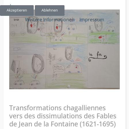
+
Akzeptieren
Ablehnen
Weitere Informationen
|
Impressum
Transformations chagalliennes
vers des dissimulations des Fables
de Jean de la Fontaine (1621-1695)