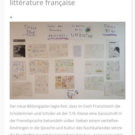
littérature française
+
Der neue Bildungsplan legte fest, dass im Fach Französisch die
Schülerinnen und Schüler ab der 7./8. Klasse eine Ganzschrift in
der Fremdsprache behandeln sollen. Neben einem vertieften
Eindringen in die Sprache und Kultur des Nachbarlandes setzte