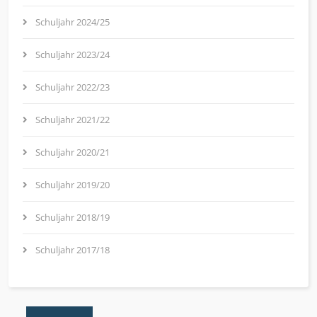
Schuljahr 2024/25
Schuljahr 2023/24
Schuljahr 2022/23
Schuljahr 2021/22
Schuljahr 2020/21
Schuljahr 2019/20
Schuljahr 2018/19
Schuljahr 2017/18