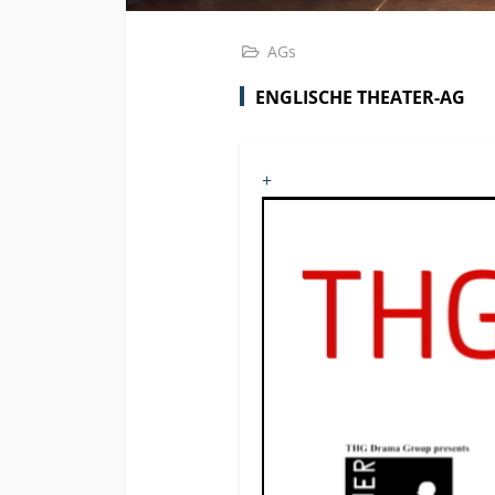
AGs
ENGLISCHE THEATER-AG
+