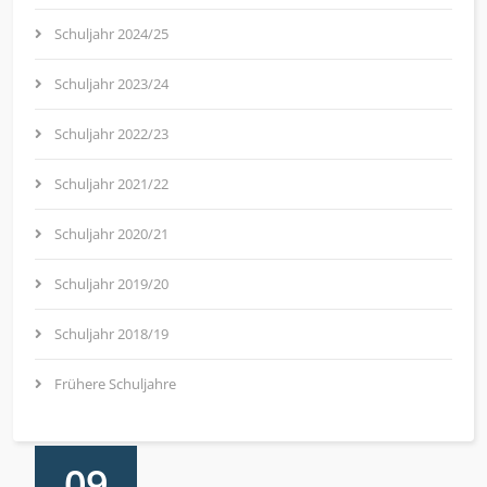
Schuljahr 2024/25
Schuljahr 2023/24
Schuljahr 2022/23
Schuljahr 2021/22
Schuljahr 2020/21
Schuljahr 2019/20
Schuljahr 2018/19
Frühere Schuljahre
09