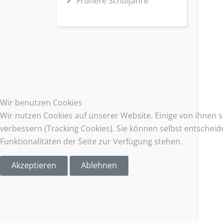
Frühere Schuljahre
Wir benutzen Cookies
Wir nutzen Cookies auf unserer Website. Einige von ihnen s
verbessern (Tracking Cookies). Sie können selbst entscheid
Funktionalitäten der Seite zur Verfügung stehen.
Akzeptieren
Ablehnen