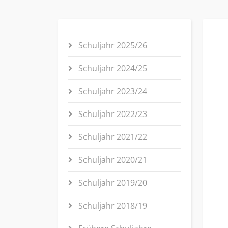
Schuljahr 2025/26
Schuljahr 2024/25
Schuljahr 2023/24
Schuljahr 2022/23
Schuljahr 2021/22
Schuljahr 2020/21
Schuljahr 2019/20
Schuljahr 2018/19