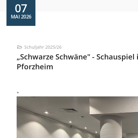
07
MAI 2026
Schuljahr 2025/26
„Schwarze Schwäne" - Schauspiel 
Pforzheim
+