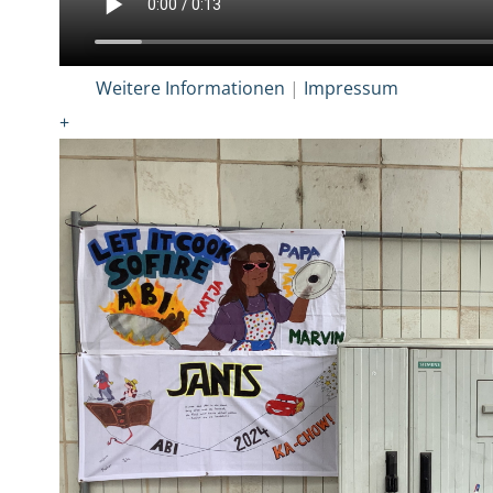
Weitere Informationen
|
Impressum
+