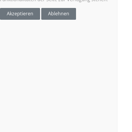
Akzeptieren
Ablehnen