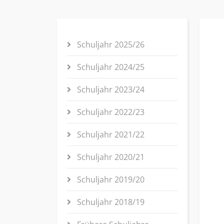
Schuljahr 2025/26
Schuljahr 2024/25
Schuljahr 2023/24
Schuljahr 2022/23
Schuljahr 2021/22
Schuljahr 2020/21
Schuljahr 2019/20
Schuljahr 2018/19