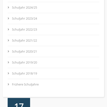
Schuljahr 2024/25
Schuljahr 2023/24
Schuljahr 2022/23
Schuljahr 2021/22
Schuljahr 2020/21
Schuljahr 2019/20
Schuljahr 2018/19
Frühere Schuljahre
17