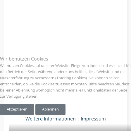
Wir benutzen Cookies
Wir nutzen Cookies auf unserer Website. Einige von ihnen sind essenziell für
den Betrieb der Seite, während andere uns helfen, diese Website und die
Nutzererfahrung zu verbessern (Tracking Cookies). Sie können selbst
entscheiden, ob Sie die Cookies zulassen möchten. Bitte beachten Sie, dass
bei einer Ablehnung womöglich nicht mehr alle Funktionalitäten der Seite
zur Verfügung stehen.
Akzeptieren
Ablehnen
Weitere Informationen
|
Impressum