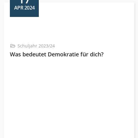
APR 2024
Schuljahr 2023/24
Was bedeutet Demokratie für dich?