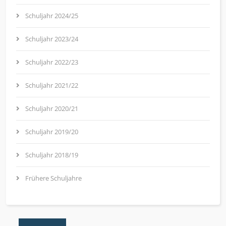
Schuljahr 2024/25
Schuljahr 2023/24
Schuljahr 2022/23
Schuljahr 2021/22
Schuljahr 2020/21
Schuljahr 2019/20
Schuljahr 2018/19
Frühere Schuljahre